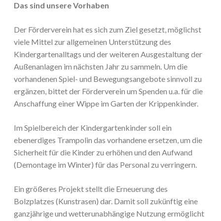
Das sind unsere Vorhaben
Der Förderverein hat es sich zum Ziel gesetzt, möglichst
viele Mittel zur allgemeinen Unterstützung des
Kindergartenalltags und der weiteren Ausgestaltung der
Außenanlagen im nächsten Jahr zu sammeln. Um die
vorhandenen Spiel- und Bewegungsangebote sinnvoll zu
ergänzen, bittet der Förderverein um Spenden u.a. für die
Anschaffung einer Wippe im Garten der Krippenkinder.
Im Spielbereich der Kindergartenkinder soll ein
ebenerdiges Trampolin das vorhandene ersetzen, um die
Sicherheit für die Kinder zu erhöhen und den Aufwand
(Demontage im Winter) für das Personal zu verringern.
Ein größeres Projekt stellt die Erneuerung des
Bolzplatzes (Kunstrasen) dar. Damit soll zukünftig eine
ganzjährige und wetterunabhängige Nutzung ermöglicht