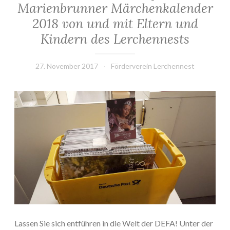
Marienbrunner Märchenkalender
2018 von und mit Eltern und
Kindern des Lerchennests
27. November 2017
Förderverein Lerchennest
Lassen Sie sich entführen in die Welt der DEFA! Unter der