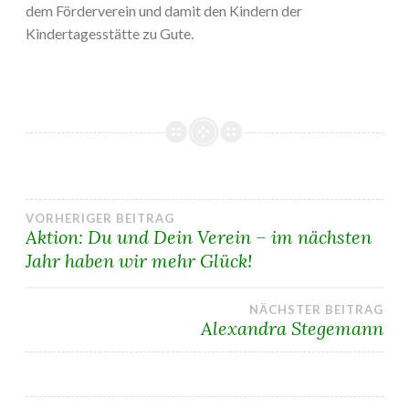
dem Förderverein und damit den Kindern der
Kindertagesstätte zu Gute.
Beitragsnavigation
VORHERIGER BEITRAG
Aktion: Du und Dein Verein – im nächsten
Jahr haben wir mehr Glück!
NÄCHSTER BEITRAG
Alexandra Stegemann