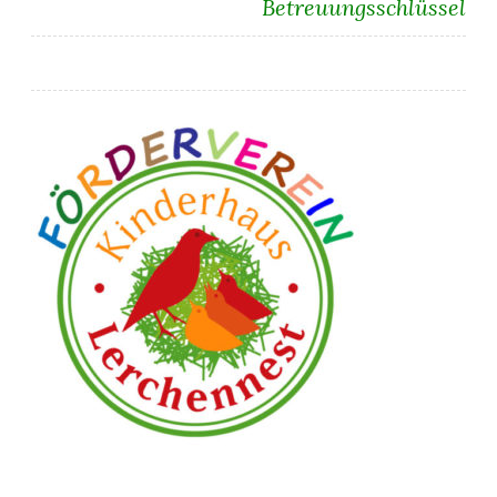
Betreuungsschlüssel