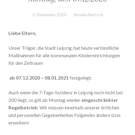
3. Dezember 2020
Monika Bartsch
Liebe Eltern,
Unser Träger, die Stadt Leipzig, hat heute verbindliche
Maßnahmen für alle kommunalen Kindereinrichtungen
für den Zeitraum
ab 07.12.2020 – 08.01.2021
festgelegt.
Auch wenn die 7-Tage-Inzidenz in Leipzig noch nicht bei
200 liegt, so gilt ab Montag wieder
eingeschränkter
Regelbetrieb
. Wir müssen innerhalb unserer örtlichen
und personellen Gegebenheiten Folgendes ändern bzw.
erweitern: