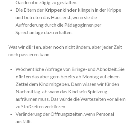
Garderobe zügig zu gestalten.
Die Eltern der
Krippenkinder
klingeln in der Krippe
und betreten das Haus erst, wenn sie die
Aufforderung durch die Pädagoginnen per
Sprechanlage dazu erhalten.
Was wir
dürfen
, aber
noch
nicht ändern, aber jeder Zeit
noch passieren kann:
Wöchentliche Abfrage von Bringe- und Abholzeit. Sie
dürfen
das aber gern bereits ab Montag auf einem
Zettel dem Kind mitgeben. Dann wissen wir für den
Nachmittag, ab wann das Kind sein Spielzeug
aufräumen muss. Das würde die Wartezeiten vor allem
zu Stoßzeiten verkürzen.
Veränderung der Öffnungszeiten, wenn Personal
ausfällt.