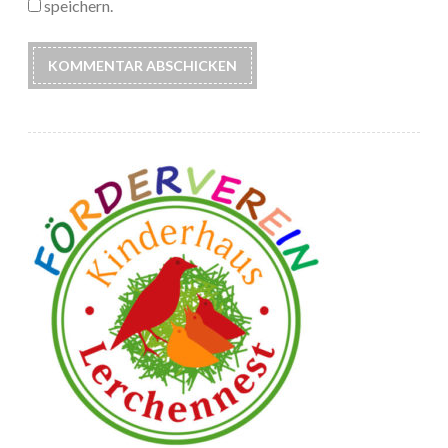
speichern.