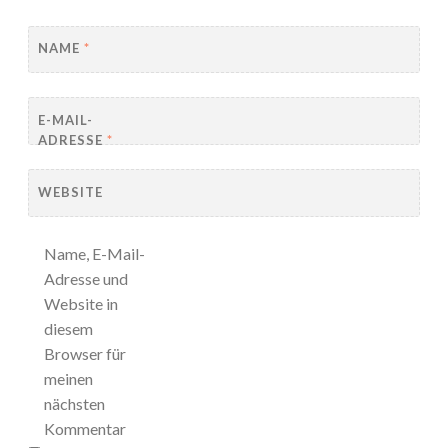
NAME
*
E-MAIL-
ADRESSE
*
WEBSITE
Name, E-Mail-
Adresse und
Website in
diesem
Browser für
meinen
nächsten
Kommentar